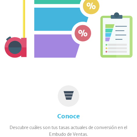
Conoce
Descubre cuáles son tus tasas actuales de conversión en el
Embudo de Ventas.