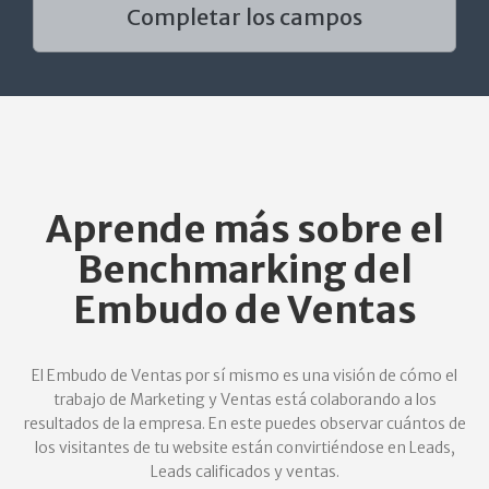
Completar los campos
Aprende más sobre el
Benchmarking del
Embudo de Ventas
El Embudo de Ventas por sí mismo es una visión de cómo el
trabajo de Marketing y Ventas está colaborando a los
resultados de la empresa. En este puedes observar cuántos de
los visitantes de tu website están convirtiéndose en Leads,
Leads calificados y ventas.