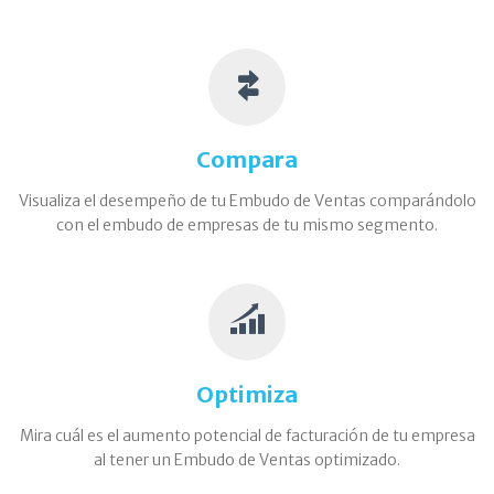
Compara
Visualiza el desempeño de tu Embudo de Ventas comparándolo
con el embudo de empresas de tu mismo segmento.
Optimiza
Mira cuál es el aumento potencial de facturación de tu empresa
al tener un Embudo de Ventas optimizado.