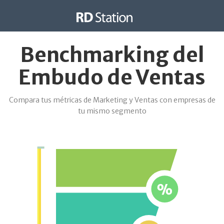
Benchmarking del
Embudo de Ventas
Compara tus métricas de Marketing y Ventas con empresas de
tu mismo segmento