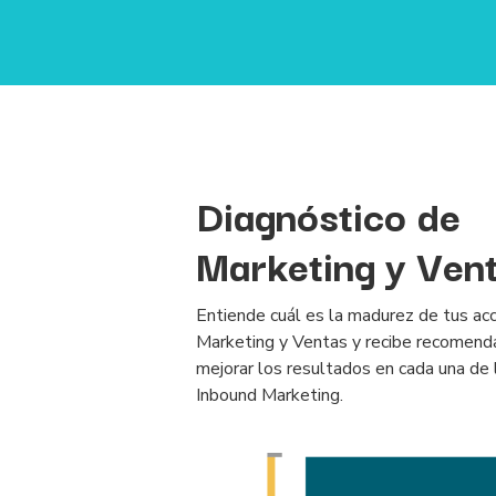
Diagnóstico de
Marketing y Ven
Entiende cuál es la madurez de tus ac
Marketing y Ventas y recibe recomend
mejorar los resultados en cada una de 
Inbound Marketing.