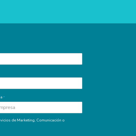
sa
*
vicios de Marketing, Comunicación o