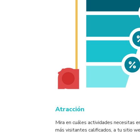
Atracción
Mira en cuáles actividades necesitas e
más visitantes calificados, a tu sitio w